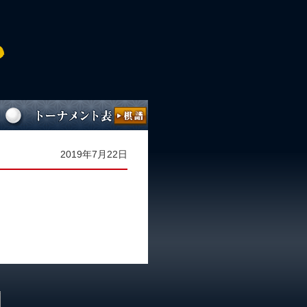
2019年7月22日