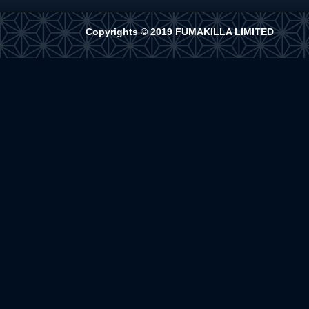
Copyrights © 2019 FUMAKILLA LIMITED