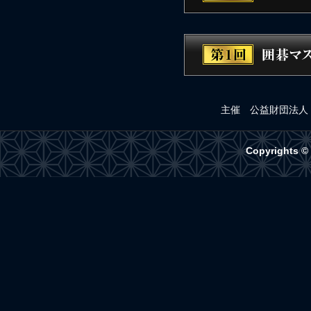
主催 公益財団法人
Copyrights ©