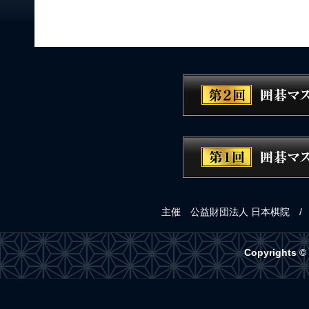
主催 公益財団法人 日本棋院 
Copyrights ©